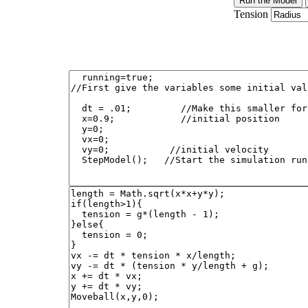
Tension